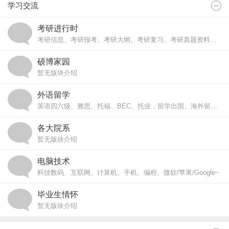
学习交流
考研进行时
考研信息、考研报考、考研大纲、考研复习、考研真题资料、海大保研。
硕博家园
暂无版块介绍
外语留学
英语四六级、雅思、托福、BEC、托业，留学出国、海外留学交流、留学生。
各大院系
暂无版块介绍
电脑技术
科技数码、互联网、计算机、手机、编程、微软/苹果/Google~
毕业生情怀
暂无版块介绍