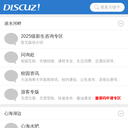
搜索关键字
凌水河畔
2025级新生咨询专区
暂无版块介绍
问询处
校园互助、失物招领、课程专业、生活消费、交通住宿等。
校园资讯
大连海事大学新闻资讯、校内通知、公告发布、讲座比赛等。
游客专版
无需注册、无需登陆、快速发布、酱油通道~
邀请码申请专区
心海湖边
心海水吧