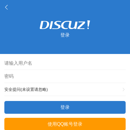
登录
安全提问(未设置请忽略)
登录
使用QQ账号登录