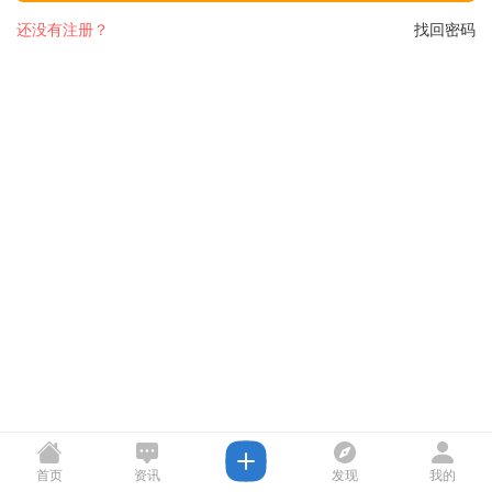
还没有注册？
找回密码
首页
资讯
发现
我的